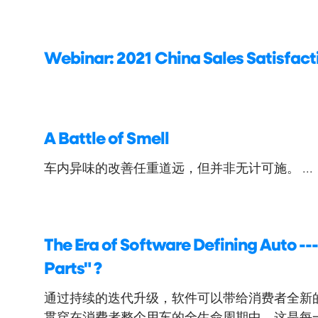
Webinar: 2021 China Sales Satisfacti
A Battle of Smell
车内异味的改善任重道远，但并非无计可施。 ...
The Era of Software Defining Auto --
Parts" ?
通过持续的迭代升级，软件可以带给消费者全新
贯穿在消费者整个用车的全生命周期中，这是每一个