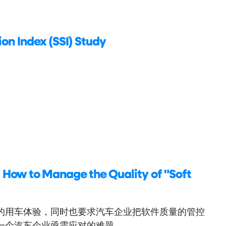
on Index (SSI) Study
- How to Manage the Quality of "Soft
的用车体验，同时也要求汽车企业把软件质量的管控
汽车企业亟需应对的难题。 ...