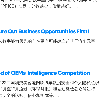
100）决定，分数越少，质量越好。 ...
ure Out Business Opportunities First!
来数字能力领先的车企更有可能建立起基于汽车元宇
d of OEMs' Intelligence Competition
“2022中国消费者智能网联汽车数据安全和个人隐私意识
年11月至12月通过《环球时报》和君迪微信公众号进行
全的认知、信心和担忧等。 ...