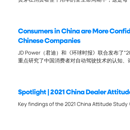
Consumers in China are More Confid
Chinese Companies
JD Power（君迪）和《环球时报》联合发布了
重点研究了中国消费者对自动驾驶技术的认知、评
Spotlight | 2021 China Dealer Attitu
Key findings of the 2021 China Attitude Study (