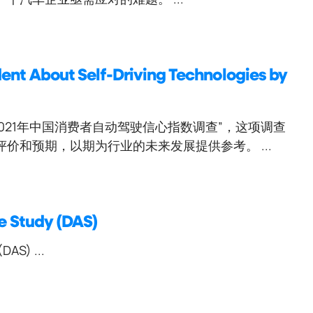
ent About Self-Driving Technologies by
“2021年中国消费者自动驾驶信心指数调查”，这项调查
价和预期，以期为行业的未来发展提供参考。 ...
de Study (DAS)
DAS) ...