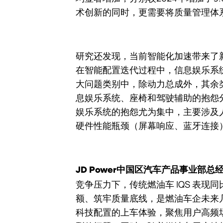
术创新的同时，更需要将质量管理体
研究还发现，当前智能化加速带来了
在智能配置迭代过程中，信息娱乐系
大问题类别中，除动力总成外，其余类
息娱乐系统、座椅和驾驶辅助的抱怨分别增
娱乐系统的抱怨尤为集中，主要涉及
硬件性能瓶颈（屏幕响应、蓝牙连接
JD Power中国区汽车产品事业部总
竞争压力下，传统燃油车 IQS 表
额、筑牢质量底线，是燃油车企未来
科技配置的上车体验，聚焦用户高频