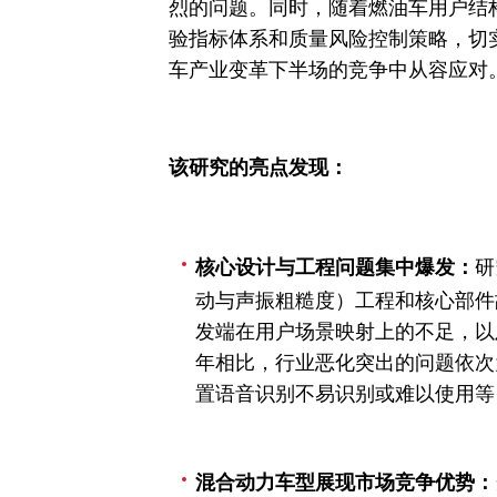
烈的问题。同时，随着燃油车用户结
验指标体系和质量风险控制策略，切
车产业变革下半场的竞争中从容应对。
该研究的亮点发现：
研
核心设计与工程问题集中爆发：
动与声振粗糙度）工程和核心部件
发端在用户场景映射上的不足，以
年相比，行业恶化突出的问题依次
置语音识别不易识别或难以使用等，分别
混合动力车型展现市场竞争优势：