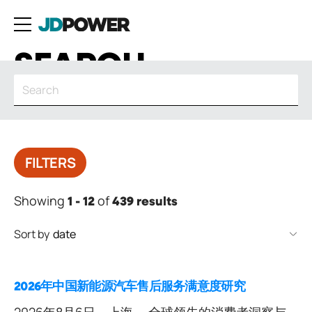
SEARCH
FILTERS
Showing
of
1 - 12
439 results
Sort by
2026年中国新能源汽车售后服务满意度研究