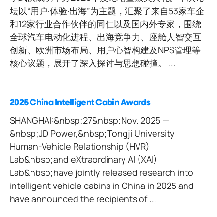
坛以“用户·体验·出海”为主题，汇聚了来自53家车企
和12家行业合作伙伴的同仁以及国内外专家，围绕
全球汽车电动化进程、出海竞争力、座舱人智交互
创新、欧洲市场布局、用户心智构建及NPS管理等
核心议题，展开了深入探讨与思想碰撞。 ...
2025 China Intelligent Cabin Awards
SHANGHAI:&nbsp;27&nbsp;Nov. 2025 —
&nbsp;JD Power,&nbsp;Tongji University
Human-Vehicle Relationship (HVR)
Lab&nbsp;and eXtraordinary AI (XAI)
Lab&nbsp;have jointly released research into
intelligent vehicle cabins in China in 2025 and
have announced the recipients of ...