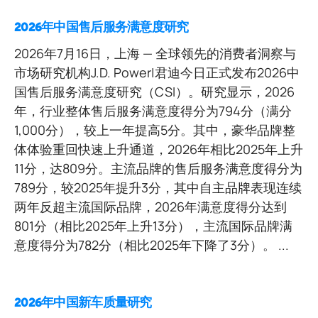
2026年中国售后服务满意度研究
2026年7月16日，上海 — 全球领先的消费者洞察与
市场研究机构J.D. Power|君迪今日正式发布2026中
国售后服务满意度研究（CSI）。研究显示，2026
年，行业整体售后服务满意度得分为794分（满分
1,000分），较上一年提高5分。其中，豪华品牌整
体体验重回快速上升通道，2026年相比2025年上升
11分，达809分。主流品牌的售后服务满意度得分为
789分，较2025年提升3分，其中自主品牌表现连续
两年反超主流国际品牌，2026年满意度得分达到
801分（相比2025年上升13分），主流国际品牌满
意度得分为782分（相比2025年下降了3分）。 ...
2026年中国新车质量研究