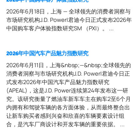
2026年中国购车客户体验指数研究
2026年6月18日，上海 — 全球领先的消费者洞察与
市场研究机构J.D. Power|君迪今日正式发布2026年
中国购车客户体验指数研究SM （PXI）。 ...
2026年中国汽车产品魅力指数研究
2026年6月11日，上海&nbsp;—&nbsp;全球领先的
消费者洞察与市场研究机构J.D. Power|君迪今日正
式发布2026年中国汽车产品魅力指数研究
(APEAL)，这是J.D. Power连续第24年发布这一研
究。该研究衡量了燃油车新车车主在购车2至6个月
内拥有和驾驶车辆的各方面体验，从而最终整合出
让新车购买者感到兴奋和欣喜的车辆要素设计组
合，是汽车厂商设计和开发车辆的重要依据。 ...